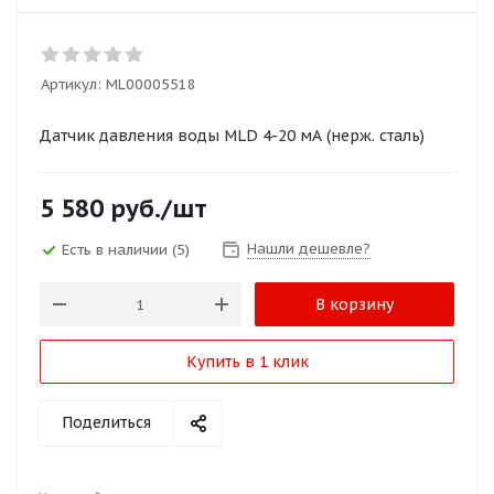
Артикул:
ML00005518
Датчик давления воды MLD 4-20 мА (нерж. сталь)
5 580
руб.
/шт
Нашли дешевле?
Есть в наличии
(5)
В корзину
Купить в 1 клик
Поделиться