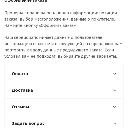
Оформление заказа
Проверьте правильность ввода информации: позиции
заказа, выбор местоположения, данные о покупателе.
Нажмите кнопку «Оформить заказ».
Наш сервис запоминает данные о пользователе,
информацию о заказе и в следующий раз предложит вам
повторить к вводу данные предыдущего заказа. Если
условия вам не подходят, выбирайте другие варианты.
Оплата
Доставка
Отзывы
Задать вопрос