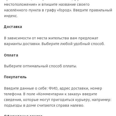
местоположение» и впишите название своего
населённого пункта в графу «Город». Введите правильный
индекс.
Доставка
В зависимости от места жительства вам предложат
варианты доставки. Выберите любой удобный способ.
Оплата
Выберите оптимальный способ оплаты.
Покупатель
Введите данные о себе: ФИО, адрес доставки, номер
телефона. В поле «Комментарии к заказу» введите
сведения, которые могут пригодиться курьеру, например:
подъезды в доме считаются справа налево.