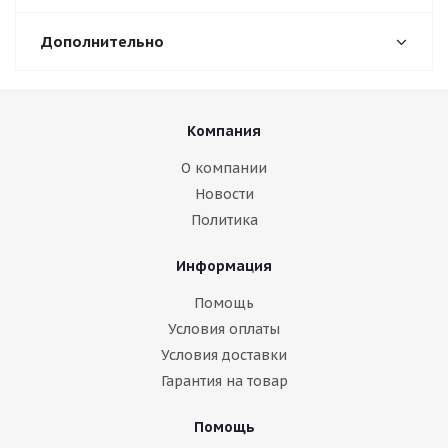
Дополнительно
Компания
О компании
Новости
Политика
Информация
Помощь
Условия оплаты
Условия доставки
Гарантия на товар
Помощь