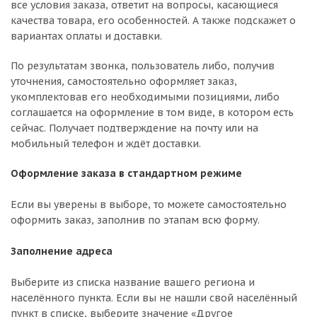
все условия заказа, ответит на вопросы, касающиеся
качества товара, его особенностей. А также подскажет о
вариантах оплаты и доставки.
По результатам звонка, пользователь либо, получив
уточнения, самостоятельно оформляет заказ,
укомплектовав его необходимыми позициями, либо
соглашается на оформление в том виде, в котором есть
сейчас. Получает подтверждение на почту или на
мобильный телефон и ждёт доставки.
Оформление заказа в стандартном режиме
Если вы уверены в выборе, то можете самостоятельно
оформить заказ, заполнив по этапам всю форму.
Заполнение адреса
Выберите из списка название вашего региона и
населённого пункта. Если вы не нашли свой населённый
пункт в списке, выберите значение «Другое