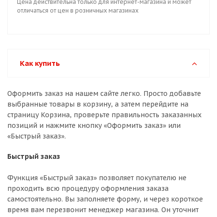
Цена действительна только для интернет-магазина и может
отличаться от цен в розничных магазинах
Как купить
Оформить заказ на нашем сайте легко. Просто добавьте
выбранные товары в корзину, а затем перейдите на
страницу Корзина, проверьте правильность заказанных
позиций и нажмите кнопку «Оформить заказ» или
«Быстрый заказ».
Быстрый заказ
Функция «Быстрый заказ» позволяет покупателю не
проходить всю процедуру оформления заказа
самостоятельно. Вы заполняете форму, и через короткое
время вам перезвонит менеджер магазина. Он уточнит