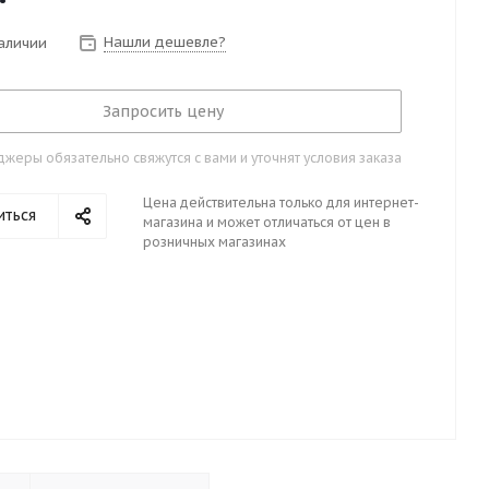
Нашли дешевле?
наличии
Запросить цену
жеры обязательно свяжутся с вами и уточнят условия заказа
Цена действительна только для интернет-
иться
магазина и может отличаться от цен в
розничных магазинах