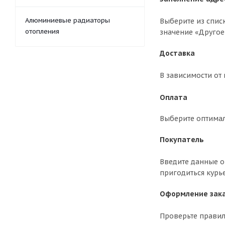
Алюминиевые радиаторы
Выберите из спис
отопления
значение «Другое
Доставка
В зависимости от
Оплата
Выберите оптима
Покупатель
Введите данные о 
пригодиться курь
Оформление зак
Проверьте правил