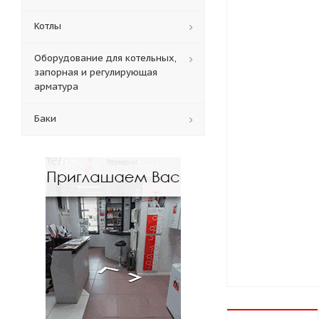
Котлы
Оборудование для котельных,
запорная и регулирующая
арматура
Баки