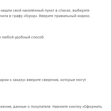
 нашли свой населённый пункт в списке, выберите
кта в графу «Город». Введите правильный индекс.
те любой удобный способ.
арии к заказу» введите сведения, которые могут
жения, данные о покупателе. Нажмите кнопку «Оформить