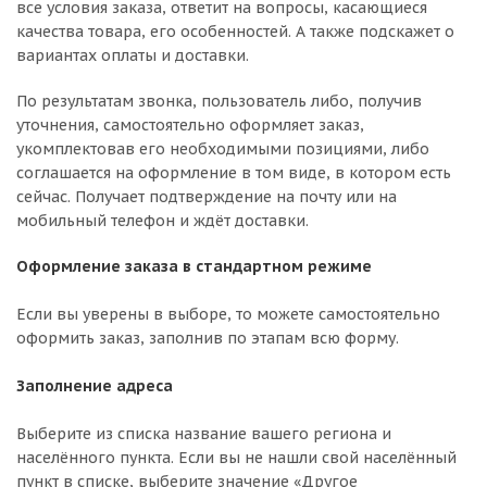
все условия заказа, ответит на вопросы, касающиеся
качества товара, его особенностей. А также подскажет о
вариантах оплаты и доставки.
По результатам звонка, пользователь либо, получив
уточнения, самостоятельно оформляет заказ,
укомплектовав его необходимыми позициями, либо
соглашается на оформление в том виде, в котором есть
сейчас. Получает подтверждение на почту или на
мобильный телефон и ждёт доставки.
Оформление заказа в стандартном режиме
Если вы уверены в выборе, то можете самостоятельно
оформить заказ, заполнив по этапам всю форму.
Заполнение адреса
Выберите из списка название вашего региона и
населённого пункта. Если вы не нашли свой населённый
пункт в списке, выберите значение «Другое