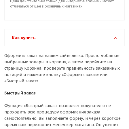
Цена действительна только для интернет-магазина и может
отличаться от цен в розничных магазинах
Как купить
Оформить заказ на нашем сайте легко. Просто добавьте
выбранные товары в корзину, а затем перейдите на
страницу Корзина, проверьте правильность заказанных
позиций и нажмите кнопку «Оформить заказ» или
«Быстрый заказ».
Быстрый заказ
Функция «Быстрый заказ» позволяет покупателю не
проходить всю процедуру оформления заказа
самостоятельно. Вы заполняете форму, и через короткое
время вам перезвонит менеджер магазина. Он уточнит