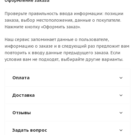
Оформление заказа
Проверьте правильность ввода информации: позиции
заказа, выбор местоположения, данные о покупателе.
Нажмите кнопку «Оформить заказ».
Наш сервис запоминает данные о пользователе,
информацию о заказе и в следующий раз предложит вам
повторить к вводу данные предыдущего заказа. Если
условия вам не подходят, выбирайте другие варианты.
Оплата
Доставка
Отзывы
Задать вопрос