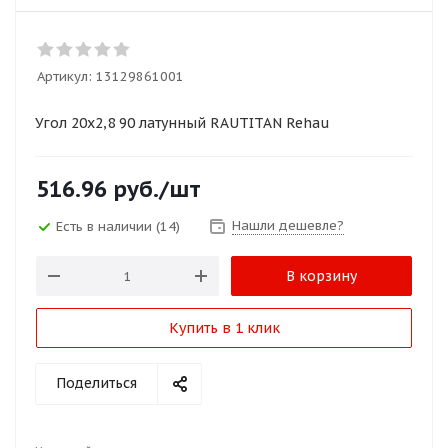
Артикул:
13129861001
Угол 20х2,8 90 латунный RAUTITAN Rehau
516.96
руб.
/шт
Нашли дешевле?
Есть в наличии
(14)
В корзину
Купить в 1 клик
Поделиться