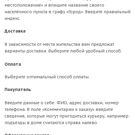
местоположение» и впишите название своего
населённого пункта в графу «Город». Введите правильный
индекс.
Доставка
В зависимости от места жительства вам предложат
варианты доставки. Выберите любой удобный способ.
Оплата
Выберите оптимальный способ оплаты.
Покупатель
Введите данные о себе: ФИО, адрес доставки, номер
телефона. В поле «Комментарии к заказу» введите
сведения, которые могут пригодиться курьеру, например:
подъезды в доме считаются справа налево.