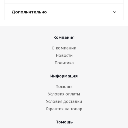
Дополнительно
Компания
О компании
Новости
Политика
Информация
Помощь
Условия оплаты
Условия доставки
Гарантия на товар
Помощь