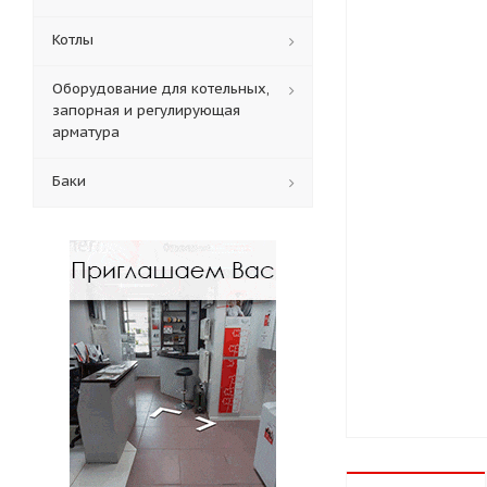
Котлы
Оборудование для котельных,
запорная и регулирующая
арматура
Баки