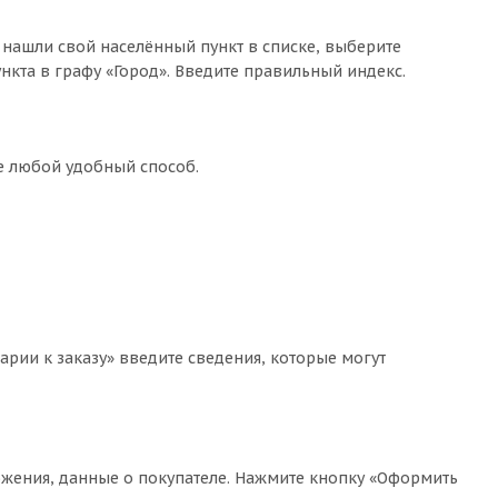
 нашли свой населённый пункт в списке, выберите
кта в графу «Город». Введите правильный индекс.
те любой удобный способ.
арии к заказу» введите сведения, которые могут
жения, данные о покупателе. Нажмите кнопку «Оформить