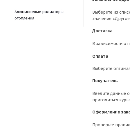
Алюминиевые радиаторы
Выберите из спис
отопления
значение «Другое
Доставка
В зависимости от
Оплата
Выберите оптима
Покупатель
Введите данные о 
пригодиться курь
Оформление зак
Проверьте правил