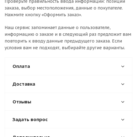
Проверьте правильность ввода информации: позиции
заказа, выбор местоположения, данные о покупателе.
Нажмите кнопку «Оформить заказ».
Наш сервис запоминает данные о пользователе,
информацию о заказе и в следующий раз предложит вам
повторить к вводу данные предыдущего заказа. Если
условия вам не подходят, выбирайте другие варианты.
Оплата
Доставка
Отзывы
Задать вопрос