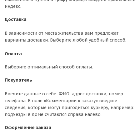
индекс.
Доставка
В зависимости от места жительства вам предложат
варианты доставки. Выберите любой удобный способ.
Оплата
Выберите оптимальный способ оплаты.
Покупатель
Введите данные о себе: ФИО, адрес доставки, номер
телефона. В поле «Комментарии к заказу» введите
сведения, которые могут пригодиться курьеру, например:
подъезды в доме считаются справа налево.
Оформление заказа