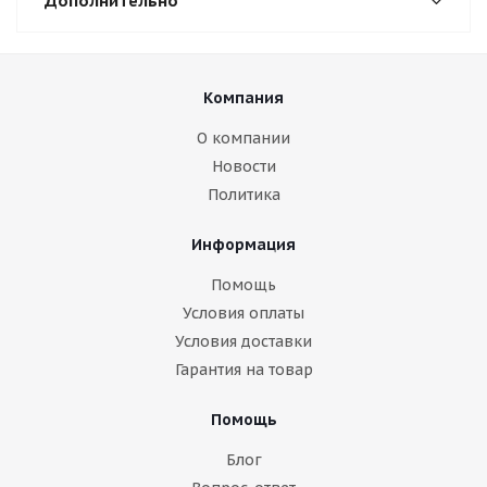
Дополнительно
Компания
О компании
Новости
Политика
Информация
Помощь
Условия оплаты
Условия доставки
Гарантия на товар
Помощь
Блог