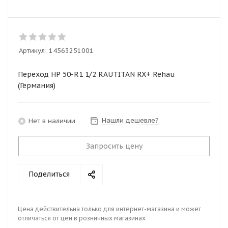
Артикул:
14563251001
Переход НР 50-R1 1/2 RAUTITAN RX+ Rehau
(Германия)
Нашли дешевле?
Нет в наличии
Запросить цену
Поделиться
Цена действительна только для интернет-магазина и может
отличаться от цен в розничных магазинах