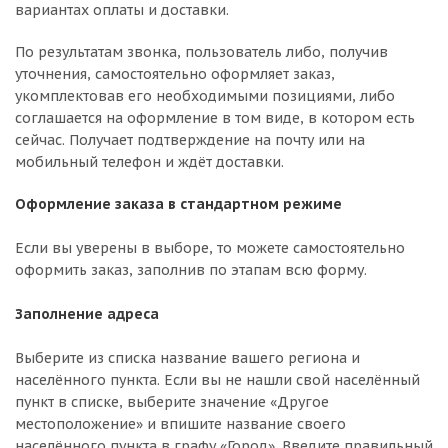
вариантах оплаты и доставки.
По результатам звонка, пользователь либо, получив
уточнения, самостоятельно оформляет заказ,
укомплектовав его необходимыми позициями, либо
соглашается на оформление в том виде, в котором есть
сейчас. Получает подтверждение на почту или на
мобильный телефон и ждёт доставки.
Оформление заказа в стандартном режиме
Если вы уверены в выборе, то можете самостоятельно
оформить заказ, заполнив по этапам всю форму.
Заполнение адреса
Выберите из списка название вашего региона и
населённого пункта. Если вы не нашли свой населённый
пункт в списке, выберите значение «Другое
местоположение» и впишите название своего
населённого пункта в графу «Город». Введите правильный