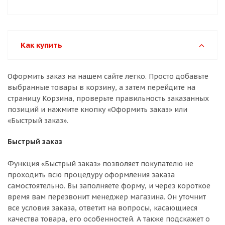
Как купить
Оформить заказ на нашем сайте легко. Просто добавьте
выбранные товары в корзину, а затем перейдите на
страницу Корзина, проверьте правильность заказанных
позиций и нажмите кнопку «Оформить заказ» или
«Быстрый заказ».
Быстрый заказ
Функция «Быстрый заказ» позволяет покупателю не
проходить всю процедуру оформления заказа
самостоятельно. Вы заполняете форму, и через короткое
время вам перезвонит менеджер магазина. Он уточнит
все условия заказа, ответит на вопросы, касающиеся
качества товара, его особенностей. А также подскажет о