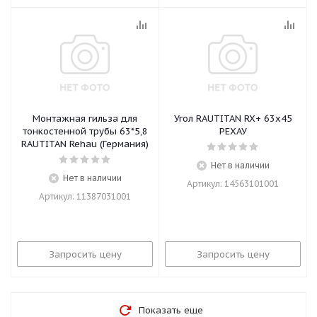
Монтажная гильза для
Угол RAUTITAN RX+ 63х45
тонкостенной трубы 63*5,8
РЕХАУ
RAUTITAN Rehau (Германия)
Нет в наличии
Нет в наличии
Артикул: 14563101001
Артикул: 11387031001
Запросить цену
Запросить цену
Показать еще