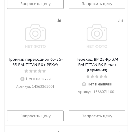
Запросить цену
Запросить цену
Тройник переходной 63-25-
Переход ВР 25-Rp 3/4
63 RAUTITAN RХ+ РЕХАУ
RAUTITAN RX Rehau
(Германия)
Нет в наличии
Нет в наличии
Артикул: 14562861001
Артикул: 13660711001
Запросить цену
Запросить цену