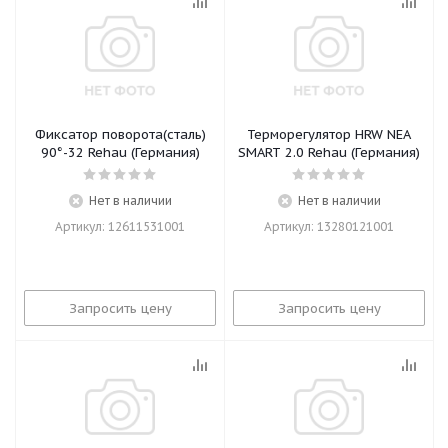
Фиксатор поворота(сталь)
Терморегулятор HRW NEA
90°-32 Rehau (Германия)
SMART 2.0 Rehau (Германия)
Нет в наличии
Нет в наличии
Артикул: 12611531001
Артикул: 13280121001
Запросить цену
Запросить цену