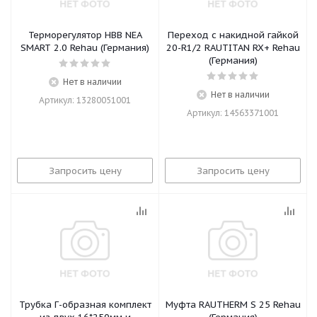
Терморегулятор HBB NEA
Переход с накидной гайкой
SMART 2.0 Rehau (Германия)
20-R1/2 RAUTITAN RX+ Rehau
(Германия)
Нет в наличии
Нет в наличии
Артикул: 13280051001
Артикул: 14563371001
Запросить цену
Запросить цену
Трубка Г-образная комплект
Муфта RAUTHERM S 25 Rehau