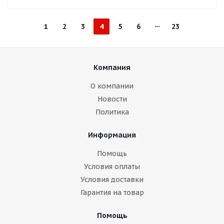
1
2
3
4
5
6
23
Компания
О компании
Новости
Политика
Информация
Помощь
Условия оплаты
Условия доставки
Гарантия на товар
Помощь