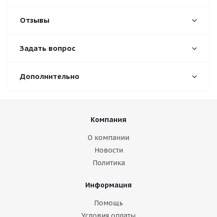
Отзывы
Задать вопрос
Дополнительно
Компания
О компании
Новости
Политика
Информация
Помощь
Условия оплаты