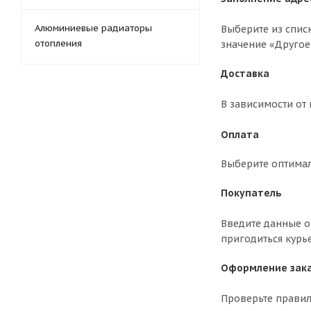
Алюминиевые радиаторы
Выберите из спис
отопления
значение «Другое
Доставка
В зависимости от
Оплата
Выберите оптима
Покупатель
Введите данные о 
пригодиться курь
Оформление зак
Проверьте правил