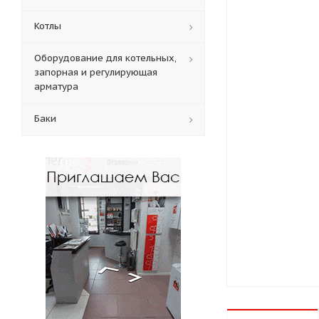
Котлы
Оборудование для котельных,
запорная и регулирующая
арматура
Баки