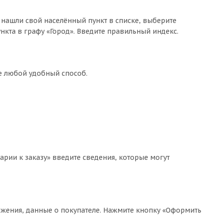
 нашли свой населённый пункт в списке, выберите
кта в графу «Город». Введите правильный индекс.
те любой удобный способ.
арии к заказу» введите сведения, которые могут
жения, данные о покупателе. Нажмите кнопку «Оформить