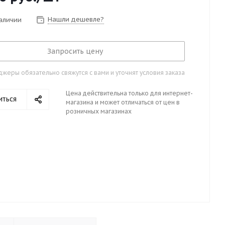
Нашли дешевле?
наличии
Запросить цену
жеры обязательно свяжутся с вами и уточнят условия заказа
Цена действительна только для интернет-
иться
магазина и может отличаться от цен в
розничных магазинах