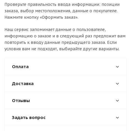
Проверьте правильность ввода информации: позиции
заказа, выбор местоположения, данные о покупателе.
Нажмите кнопку «Оформить заказ».
Наш сервис запоминает данные о пользователе,
информацию о заказе и в следующий раз предложит вам
повторить к вводу данные предыдущего заказа. Если
условия вам не подходят, выбирайте другие варианты.
Оплата
Доставка
Отзывы
Задать вопрос