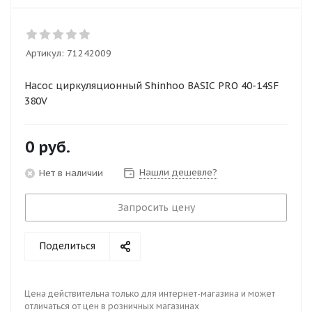
Артикул:
71242009
Насос циркуляционный Shinhoo BASIC PRO 40-14SF
380V
0 руб.
Нашли дешевле?
Нет в наличии
Запросить цену
Поделиться
Цена действительна только для интернет-магазина и может
отличаться от цен в розничных магазинах