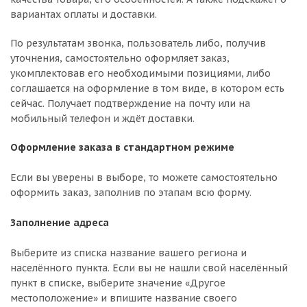
вариантах оплаты и доставки.
По результатам звонка, пользователь либо, получив
уточнения, самостоятельно оформляет заказ,
укомплектовав его необходимыми позициями, либо
соглашается на оформление в том виде, в котором есть
сейчас. Получает подтверждение на почту или на
мобильный телефон и ждёт доставки.
Оформление заказа в стандартном режиме
Если вы уверены в выборе, то можете самостоятельно
оформить заказ, заполнив по этапам всю форму.
Заполнение адреса
Выберите из списка название вашего региона и
населённого пункта. Если вы не нашли свой населённый
пункт в списке, выберите значение «Другое
местоположение» и впишите название своего