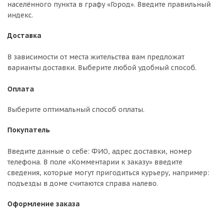
населённого пункта в графу «Город». Введите правильный
индекс.
Доставка
В зависимости от места жительства вам предложат
варианты доставки. Выберите любой удобный способ.
Оплата
Выберите оптимальный способ оплаты.
Покупатель
Введите данные о себе: ФИО, адрес доставки, номер
телефона. В поле «Комментарии к заказу» введите
сведения, которые могут пригодиться курьеру, например:
подъезды в доме считаются справа налево.
Оформление заказа