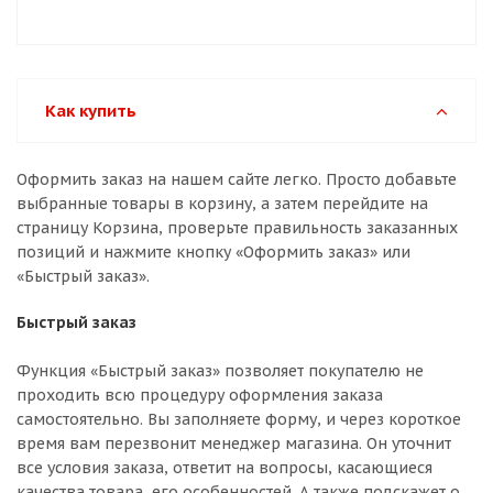
Как купить
Оформить заказ на нашем сайте легко. Просто добавьте
выбранные товары в корзину, а затем перейдите на
страницу Корзина, проверьте правильность заказанных
позиций и нажмите кнопку «Оформить заказ» или
«Быстрый заказ».
Быстрый заказ
Функция «Быстрый заказ» позволяет покупателю не
проходить всю процедуру оформления заказа
самостоятельно. Вы заполняете форму, и через короткое
время вам перезвонит менеджер магазина. Он уточнит
все условия заказа, ответит на вопросы, касающиеся
качества товара, его особенностей. А также подскажет о