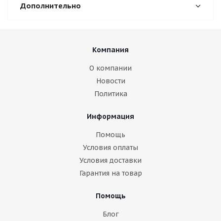
Дополнительно
Компания
О компании
Новости
Политика
Информация
Помощь
Условия оплаты
Условия доставки
Гарантия на товар
Помощь
Блог