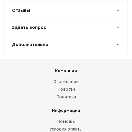
Отзывы
Задать вопрос
Дополнительно
Компания
О компании
Новости
Политика
Информация
Помощь
Условия оплаты