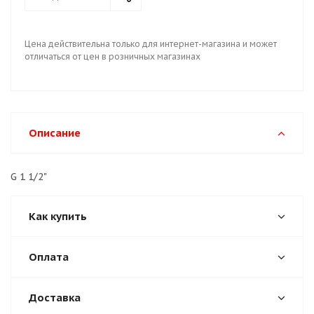
Цена действительна только для интернет-магазина и может
отличаться от цен в розничных магазинах
Описание
G 1 1/2"
Как купить
Оплата
Доставка