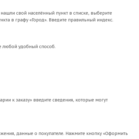
 нашли свой населённый пункт в списке, выберите
кта в графу «Город». Введите правильный индекс.
те любой удобный способ.
арии к заказу» введите сведения, которые могут
жения, данные о покупателе. Нажмите кнопку «Оформить