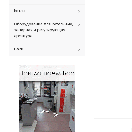
Котлы
Оборудование для котельных,
запорная и регулирующая
арматура
Баки