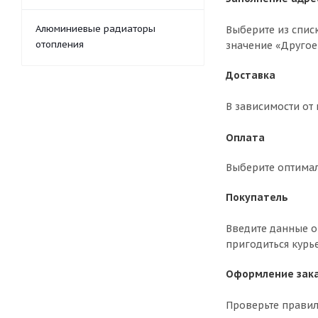
Алюминиевые радиаторы
Выберите из спис
отопления
значение «Другое
Доставка
В зависимости от
Оплата
Выберите оптима
Покупатель
Введите данные о 
пригодиться курь
Оформление зак
Проверьте правил