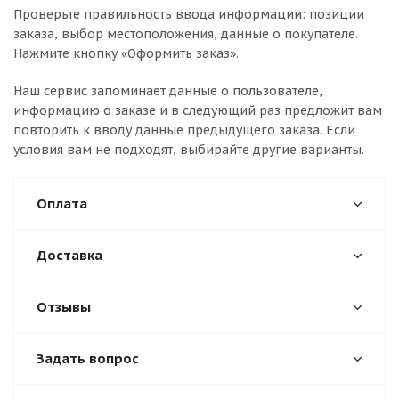
Проверьте правильность ввода информации: позиции
заказа, выбор местоположения, данные о покупателе.
Нажмите кнопку «Оформить заказ».
Наш сервис запоминает данные о пользователе,
информацию о заказе и в следующий раз предложит вам
повторить к вводу данные предыдущего заказа. Если
условия вам не подходят, выбирайте другие варианты.
Оплата
Доставка
Отзывы
Задать вопрос