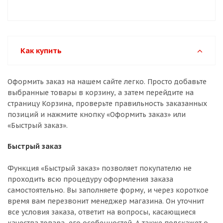
Как купить
Оформить заказ на нашем сайте легко. Просто добавьте
выбранные товары в корзину, а затем перейдите на
страницу Корзина, проверьте правильность заказанных
позиций и нажмите кнопку «Оформить заказ» или
«Быстрый заказ».
Быстрый заказ
Функция «Быстрый заказ» позволяет покупателю не
проходить всю процедуру оформления заказа
самостоятельно. Вы заполняете форму, и через короткое
время вам перезвонит менеджер магазина. Он уточнит
все условия заказа, ответит на вопросы, касающиеся