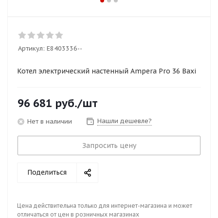
Артикул:
E8403336--
Котел электрический настенный Ampera Pro 36 Baxi
96 681
руб.
/шт
Нашли дешевле?
Нет в наличии
Запросить цену
Поделиться
Цена действительна только для интернет-магазина и может
отличаться от цен в розничных магазинах