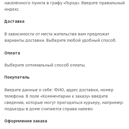
населённого пункта в графу «Город». Введите правильный
индекс.
Доставка
В зависимости от места жительства вам предложат
варианты доставки. Выберите любой удобный способ.
Оплата
Выберите оптимальный способ оплаты.
Покупатель
Введите данные о себе: ФИО, адрес доставки, номер
телефона. В поле «Комментарии к заказу» введите
сведения, которые могут пригодиться курьеру, например:
подъезды в доме считаются справа налево.
Оформление заказа