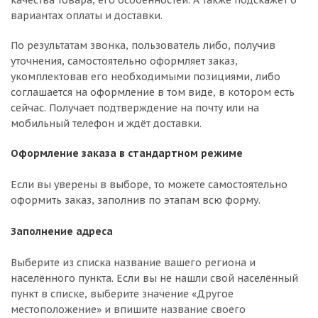
качества товара, его особенностей. А также подскажет о
вариантах оплаты и доставки.
По результатам звонка, пользователь либо, получив
уточнения, самостоятельно оформляет заказ,
укомплектовав его необходимыми позициями, либо
соглашается на оформление в том виде, в котором есть
сейчас. Получает подтверждение на почту или на
мобильный телефон и ждёт доставки.
Оформление заказа в стандартном режиме
Если вы уверены в выборе, то можете самостоятельно
оформить заказ, заполнив по этапам всю форму.
Заполнение адреса
Выберите из списка название вашего региона и
населённого пункта. Если вы не нашли свой населённый
пункт в списке, выберите значение «Другое
местоположение» и впишите название своего