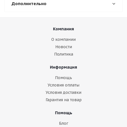
Дополнительно
Компания
О компании
Новости
Политика
Информация
Помощь
Условия оплаты
Условия доставки
Гарантия на товар
Помощь
Блог