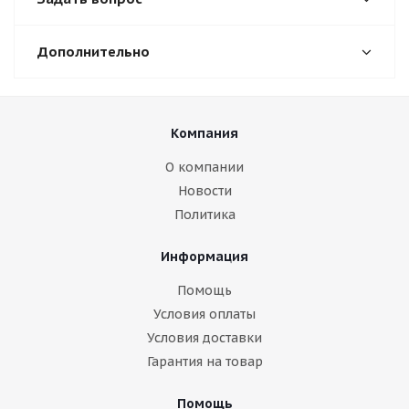
Дополнительно
Компания
О компании
Новости
Политика
Информация
Помощь
Условия оплаты
Условия доставки
Гарантия на товар
Помощь