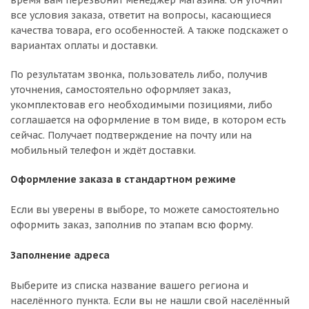
время вам перезвонит менеджер магазина. Он уточнит
все условия заказа, ответит на вопросы, касающиеся
качества товара, его особенностей. А также подскажет о
вариантах оплаты и доставки.
По результатам звонка, пользователь либо, получив
уточнения, самостоятельно оформляет заказ,
укомплектовав его необходимыми позициями, либо
соглашается на оформление в том виде, в котором есть
сейчас. Получает подтверждение на почту или на
мобильный телефон и ждёт доставки.
Оформление заказа в стандартном режиме
Если вы уверены в выборе, то можете самостоятельно
оформить заказ, заполнив по этапам всю форму.
Заполнение адреса
Выберите из списка название вашего региона и
населённого пункта. Если вы не нашли свой населённый