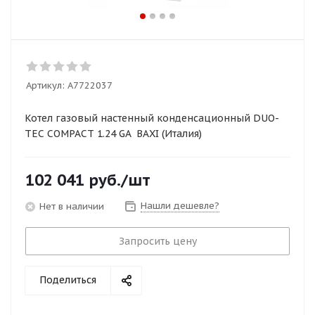
Артикул:
A7722037
Котел газовый настенный конденсационный DUO-
TEC COMPACT 1.24 GA BAXI (Италия)
102 041
руб.
/шт
Нашли дешевле?
Нет в наличии
Запросить цену
Поделиться