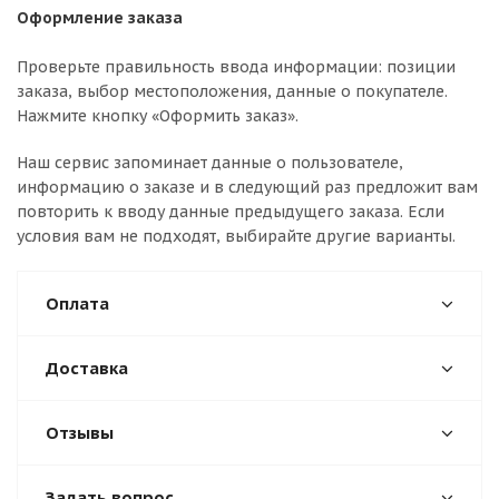
Оформление заказа
Проверьте правильность ввода информации: позиции
заказа, выбор местоположения, данные о покупателе.
Нажмите кнопку «Оформить заказ».
Наш сервис запоминает данные о пользователе,
информацию о заказе и в следующий раз предложит вам
повторить к вводу данные предыдущего заказа. Если
условия вам не подходят, выбирайте другие варианты.
Оплата
Доставка
Отзывы
Задать вопрос