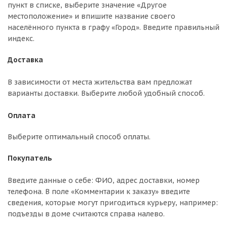
пункт в списке, выберите значение «Другое
местоположение» и впишите название своего
населённого пункта в графу «Город». Введите правильный
индекс.
Доставка
В зависимости от места жительства вам предложат
варианты доставки. Выберите любой удобный способ.
Оплата
Выберите оптимальный способ оплаты.
Покупатель
Введите данные о себе: ФИО, адрес доставки, номер
телефона. В поле «Комментарии к заказу» введите
сведения, которые могут пригодиться курьеру, например:
подъезды в доме считаются справа налево.