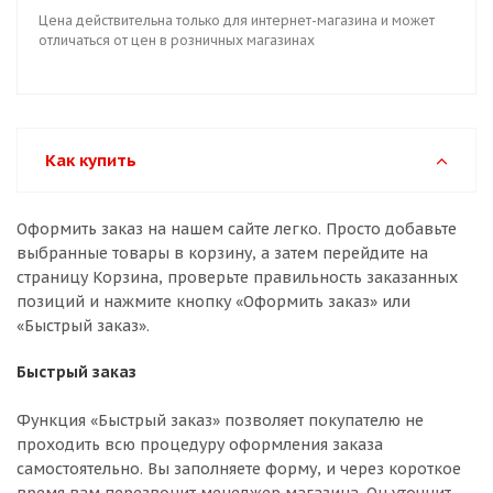
Цена действительна только для интернет-магазина и может
отличаться от цен в розничных магазинах
Как купить
Оформить заказ на нашем сайте легко. Просто добавьте
выбранные товары в корзину, а затем перейдите на
страницу Корзина, проверьте правильность заказанных
позиций и нажмите кнопку «Оформить заказ» или
«Быстрый заказ».
Быстрый заказ
Функция «Быстрый заказ» позволяет покупателю не
проходить всю процедуру оформления заказа
самостоятельно. Вы заполняете форму, и через короткое