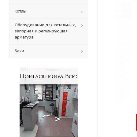
Котлы
Оборудование для котельных,
запорная и регулирующая
арматура
Баки