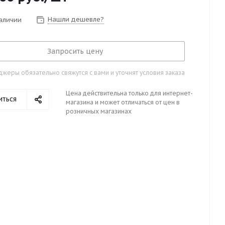
Нашли дешевле?
наличии
Запросить цену
жеры обязательно свяжутся с вами и уточнят условия заказа
Цена действительна только для интернет-
иться
магазина и может отличаться от цен в
розничных магазинах