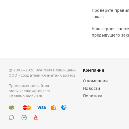
Проверьте правил
заказ».
Наш сервис запом
предыдущего зака
© 2003–2026 Все права защищены.
Компания
ООО «Создатели Климата» Саратов
О компании
Продвижение сайтов -
Новости
prodvizheniesajtov.com
Политика
Сделано
mob-is.ru