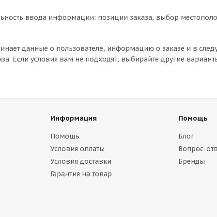
ьность ввода информации: позиции заказа, выбор местополо
инает данные о пользователе, информацию о заказе и в сле
за. Если условия вам не подходят, выбирайте другие вариант
Информация
Помощь
Помощь
Блог
Условия оплаты
Вопрос-отв
Условия доставки
Бренды
Гарантия на товар