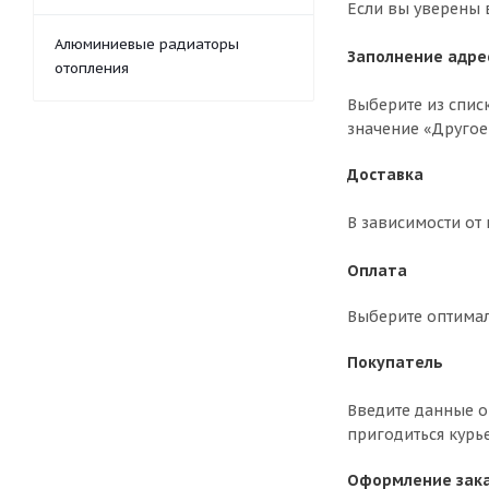
Если вы уверены 
Алюминиевые радиаторы
Заполнение адре
отопления
Выберите из спис
значение «Другое
Доставка
В зависимости от
Оплата
Выберите оптима
Покупатель
Введите данные о 
пригодиться курь
Оформление зак