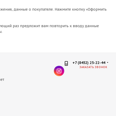
жения, данные о покупателе. Нажмите кнопку «Оформить
дующий раз предложит вам повторить к вводу данные
ы.
+7 (8452) 25-22-44
ЗАКАЗАТЬ ЗВОНОК
ет