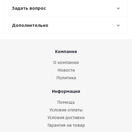
Задать вопрос
Дополнительно
Компания
О компании
Новости
Политика
Информация
Помощь
Условия оплаты
Условия доставки
Гарантия на товар