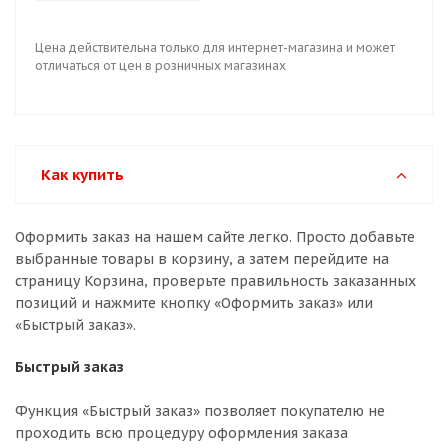
Цена действительна только для интернет-магазина и может
отличаться от цен в розничных магазинах
Как купить
Оформить заказ на нашем сайте легко. Просто добавьте
выбранные товары в корзину, а затем перейдите на
страницу Корзина, проверьте правильность заказанных
позиций и нажмите кнопку «Оформить заказ» или
«Быстрый заказ».
Быстрый заказ
Функция «Быстрый заказ» позволяет покупателю не
проходить всю процедуру оформления заказа