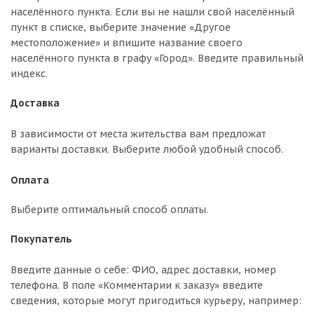
населённого пункта. Если вы не нашли свой населённый
пункт в списке, выберите значение «Другое
местоположение» и впишите название своего
населённого пункта в графу «Город». Введите правильный
индекс.
Доставка
В зависимости от места жительства вам предложат
варианты доставки. Выберите любой удобный способ.
Оплата
Выберите оптимальный способ оплаты.
Покупатель
Введите данные о себе: ФИО, адрес доставки, номер
телефона. В поле «Комментарии к заказу» введите
сведения, которые могут пригодиться курьеру, например: