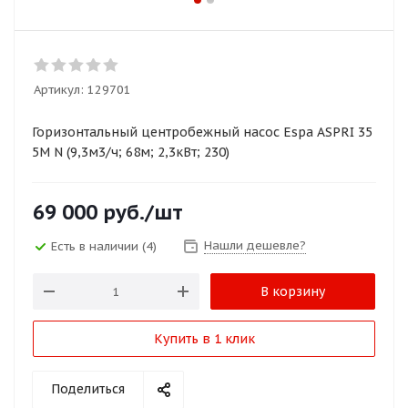
Артикул:
129701
Горизонтальный центробежный насос Espa ASPRI 35
5M N (9,3м3/ч; 68м; 2,3кВт; 230)
69 000
руб.
/шт
Нашли дешевле?
Есть в наличии
(4)
В корзину
Купить в 1 клик
Поделиться