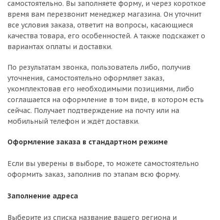
самостоятельно. Вы заполняете форму, и через короткое
время вам перезвонит менеджер магазина. Он уточнит
все условия заказа, ответит на вопросы, касающиеся
качества товара, его особенностей. А также подскажет о
вариантах оплаты и доставки.
По результатам звонка, пользователь либо, получив
уточнения, самостоятельно оформляет заказ,
укомплектовав его необходимыми позициями, либо
соглашается на оформление в том виде, в котором есть
сейчас. Получает подтверждение на почту или на
мобильный телефон и ждёт доставки.
Оформление заказа в стандартном режиме
Если вы уверены в выборе, то можете самостоятельно
оформить заказ, заполнив по этапам всю форму.
Заполнение адреса
Выберите из списка название вашего региона и