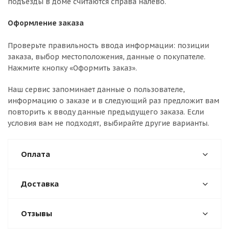
подъезды в доме считаются справа налево.
Оформление заказа
Проверьте правильность ввода информации: позиции
заказа, выбор местоположения, данные о покупателе.
Нажмите кнопку «Оформить заказ».
Наш сервис запоминает данные о пользователе,
информацию о заказе и в следующий раз предложит вам
повторить к вводу данные предыдущего заказа. Если
условия вам не подходят, выбирайте другие варианты.
Оплата
Доставка
Отзывы