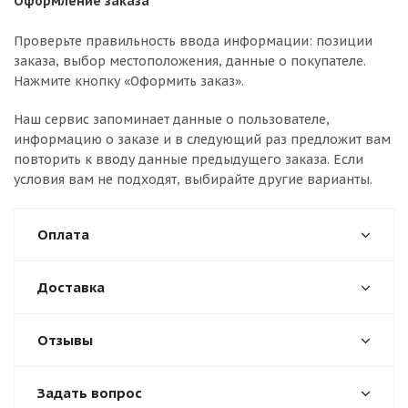
Оформление заказа
Проверьте правильность ввода информации: позиции
заказа, выбор местоположения, данные о покупателе.
Нажмите кнопку «Оформить заказ».
Наш сервис запоминает данные о пользователе,
информацию о заказе и в следующий раз предложит вам
повторить к вводу данные предыдущего заказа. Если
условия вам не подходят, выбирайте другие варианты.
Оплата
Доставка
Отзывы
Задать вопрос