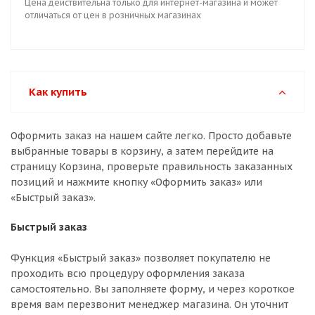
Цена действительна только для интернет-магазина и может
отличаться от цен в розничных магазинах
Как купить
Оформить заказ на нашем сайте легко. Просто добавьте
выбранные товары в корзину, а затем перейдите на
страницу Корзина, проверьте правильность заказанных
позиций и нажмите кнопку «Оформить заказ» или
«Быстрый заказ».
Быстрый заказ
Функция «Быстрый заказ» позволяет покупателю не
проходить всю процедуру оформления заказа
самостоятельно. Вы заполняете форму, и через короткое
время вам перезвонит менеджер магазина. Он уточнит