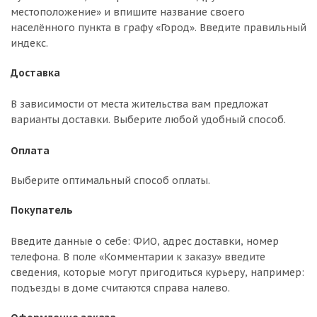
местоположение» и впишите название своего
населённого пункта в графу «Город». Введите правильный
индекс.
Доставка
В зависимости от места жительства вам предложат
варианты доставки. Выберите любой удобный способ.
Оплата
Выберите оптимальный способ оплаты.
Покупатель
Введите данные о себе: ФИО, адрес доставки, номер
телефона. В поле «Комментарии к заказу» введите
сведения, которые могут пригодиться курьеру, например:
подъезды в доме считаются справа налево.