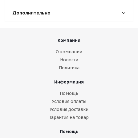
Дополнительно
Компания
О компании
Новости
Политика
Информация
Помощь
Условия оплаты
Условия доставки
Гарантия на товар
Помощь