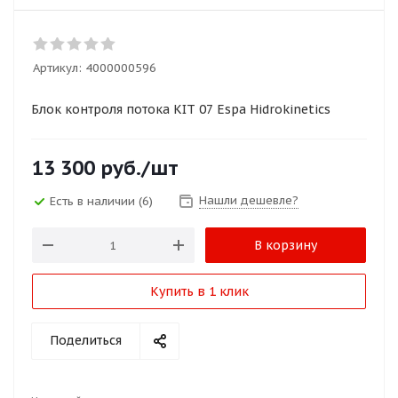
Артикул:
4000000596
Блок контроля потока KIT 07 Espa Hidrokinetics
13 300
руб.
/шт
Нашли дешевле?
Есть в наличии
(6)
В корзину
Купить в 1 клик
Поделиться