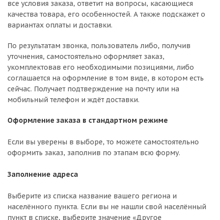
все условия заказа, ответит на вопросы, касающиеся
качества товара, его особенностей. А также подскажет о
вариантах оплаты и доставки.
По результатам звонка, пользователь либо, получив
уточнения, самостоятельно оформляет заказ,
укомплектовав его необходимыми позициями, либо
соглашается на оформление в том виде, в котором есть
сейчас. Получает подтверждение на почту или на
мобильный телефон и ждёт доставки.
Оформление заказа в стандартном режиме
Если вы уверены в выборе, то можете самостоятельно
оформить заказ, заполнив по этапам всю форму.
Заполнение адреса
Выберите из списка название вашего региона и
населённого пункта. Если вы не нашли свой населённый
пункт в списке, выберите значение «Другое