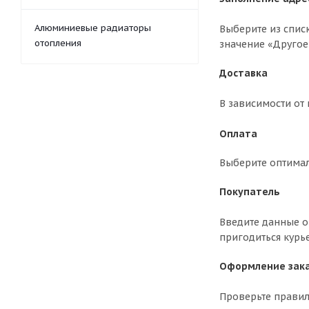
Алюминиевые радиаторы
Выберите из спис
отопления
значение «Другое
Доставка
В зависимости от
Оплата
Выберите оптима
Покупатель
Введите данные о 
пригодиться курь
Оформление зак
Проверьте правил