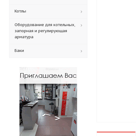
Котлы
Оборудование для котельных,
запорная и регулирующая
арматура
Баки