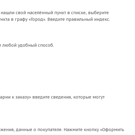
 нашли свой населённый пункт в списке, выберите
кта в графу «Город». Введите правильный индекс.
те любой удобный способ.
арии к заказу» введите сведения, которые могут
жения, данные о покупателе. Нажмите кнопку «Оформить